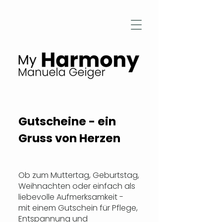
Gutscheine - ein
Gruss von Herzen
Ob zum Muttertag, Geburtstag,
Weihnachten oder einfach als
liebevolle Aufmerksamkeit -
mit einem Gutschein für Pflege,
Entspannung und