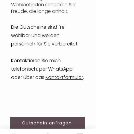
Wohlbefinden schenken Sie
Freude, die lange anhält.
Die Gutscheine sind frei
wählbar und werden
persönlich für Sie vorbereitet.
Kontaktieren Sie mich
telefonisch, per WhatsApp
oder über das
Kontaktformular
.
Gutschein anfragen