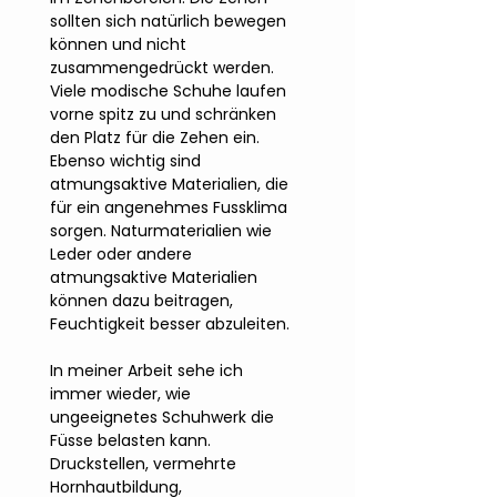
sollten sich natürlich bewegen 
können und nicht 
zusammengedrückt werden. 
Viele modische Schuhe laufen 
vorne spitz zu und schränken 
den Platz für die Zehen ein.
Ebenso wichtig sind 
atmungsaktive Materialien, die 
für ein angenehmes Fussklima 
sorgen. Naturmaterialien wie 
Leder oder andere 
atmungsaktive Materialien 
können dazu beitragen, 
Feuchtigkeit besser abzuleiten.
In meiner Arbeit sehe ich 
immer wieder, wie 
ungeeignetes Schuhwerk die 
Füsse belasten kann. 
Druckstellen, vermehrte 
Hornhautbildung, 